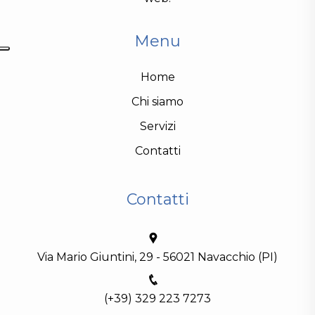
Menu
Home
Chi siamo
Servizi
Contatti
Contatti
Via Mario Giuntini, 29 - 56021 Navacchio (PI)
(+39) 329 223 7273