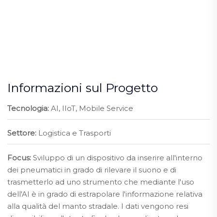
Informazioni sul Progetto
Tecnologia:
AI, IIoT, Mobile Service
Settore:
Logistica e Trasporti
Focus:
Sviluppo di un dispositivo da inserire all'interno
dei pneumatici in grado di rilevare il suono e di
trasmetterlo ad uno strumento che mediante l'uso
dell'AI è in grado di estrapolare l'informazione relativa
alla qualità del manto stradale. I dati vengono resi