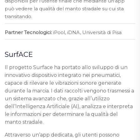
disponibili per l'utente finale che mediante un'app
può vedere la qualità del manto stradale su cui sta
transitando.
Partner Tecnologici:
iPool, iDNA, Università di Pisa
SurfACE
Il progetto Surface ha portato allo sviluppo di un
innovativo dispositivo integrato nei pneumatici,
capace di rilevare le vibrazioni sonore generate
durante la marcia. I dati raccolti vengono trasmessi a
un sistema avanzato che, grazie all’utilizzo
dell’Intelligenza Artificiale (AI), analizza e interpreta
le informazioni per determinare la qualità del
manto stradale.
Attraverso un’app dedicata, gli utenti possono