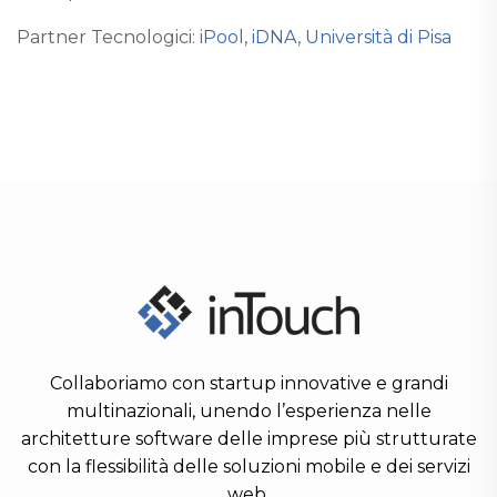
Partner Tecnologici:
iPool
,
iDNA
,
Università di Pisa
Collaboriamo con startup innovative e grandi
multinazionali, unendo l’esperienza nelle
architetture software delle imprese più strutturate
con la flessibilità delle soluzioni mobile e dei servizi
web.