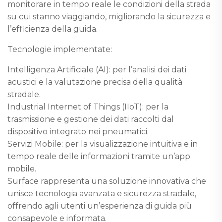
monitorare in tempo reale le condizioni della strada
su cui stanno viaggiando, migliorando la sicurezza e
l’efficienza della guida.
Tecnologie implementate:
Intelligenza Artificiale (AI): per l’analisi dei dati
acustici e la valutazione precisa della qualità
stradale.
Industrial Internet of Things (IIoT): per la
trasmissione e gestione dei dati raccolti dal
dispositivo integrato nei pneumatici.
Servizi Mobile: per la visualizzazione intuitiva e in
tempo reale delle informazioni tramite un’app
mobile.
Surface rappresenta una soluzione innovativa che
unisce tecnologia avanzata e sicurezza stradale,
offrendo agli utenti un’esperienza di guida più
consapevole e informata.