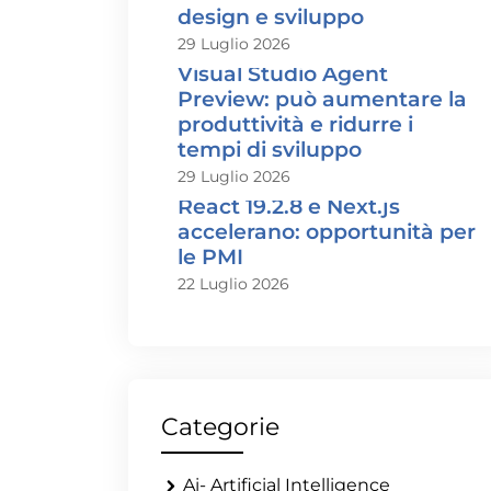
design e sviluppo
29 Luglio 2026
Visual Studio Agent
Preview: può aumentare la
produttività e ridurre i
tempi di sviluppo
29 Luglio 2026
React 19.2.8 e Next.js
accelerano: opportunità per
le PMI
22 Luglio 2026
Categorie
Ai- Artificial Intelligence