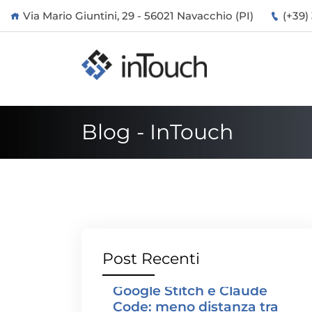
Via Mario Giuntini, 29 - 56021 Navacchio (PI)
(+39)
Blog - InTouch
Post Recenti
Google Stitch e Claude
Code: meno distanza tra