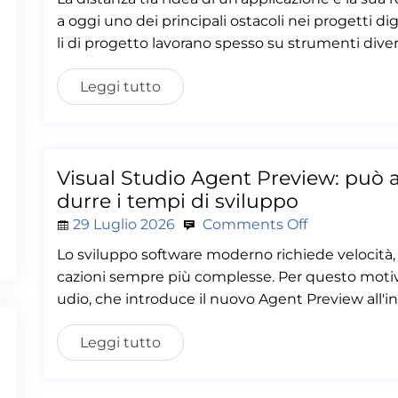
a oggi uno dei principali ostacoli nei progetti dig
li di progetto lavorano spesso su strumenti diver
Leggi tutto
Visual Studio Agent Preview: può a
durre i tempi di sviluppo
29 Luglio 2026
Comments Off
Lo sviluppo software moderno richiede velocità, p
cazioni sempre più complesse. Per questo motiv
udio, che introduce il nuovo Agent Preview all'i
Leggi tutto