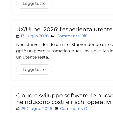
Leggi tutto
UX/UI nel 2026: l’esperienza utente
13 Luglio 2026
Comments Off
Non stai vendendo un sito. Stai vendendo un’esp
ggi è un gesto automatico, quasi invisibile. Ma i
un utente resta,
Leggi tutto
Cloud e sviluppo software: le nuove
he riducono costi e rischi operativi
29 Giugno 2026
Comments Off