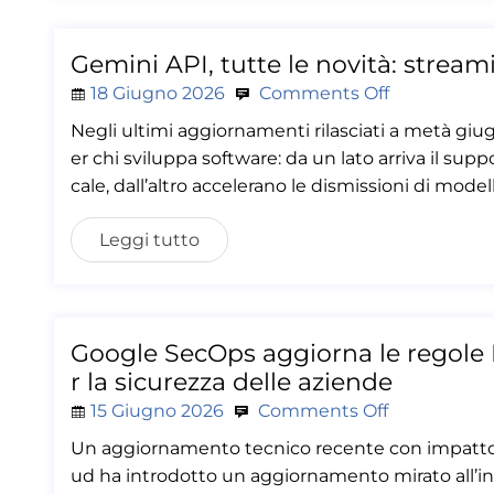
Gemini API, tutte le novità: strea
18 Giugno 2026
Comments Off
Negli ultimi aggiornamenti rilasciati a metà gi
er chi sviluppa software: da un lato arriva il sup
cale, dall’altro accelerano le dismissioni di modell
Leggi tutto
Google SecOps aggiorna le regole 
r la sicurezza delle aziende
15 Giugno 2026
Comments Off
Un aggiornamento tecnico recente con impatto 
ud ha introdotto un aggiornamento mirato all’i