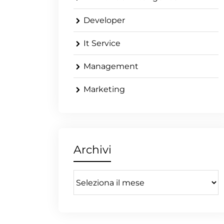
Developer
It Service
Management
Marketing
Archivi