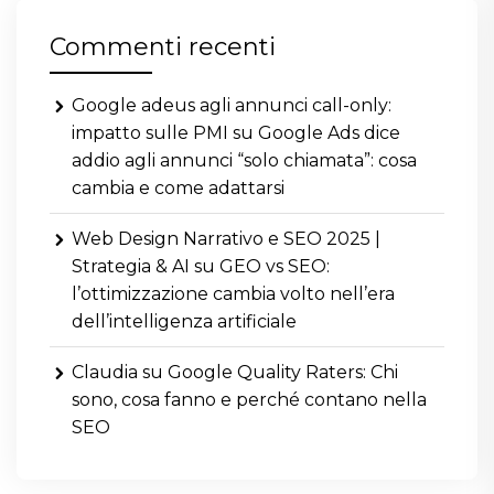
Commenti recenti
Google adeus agli annunci call-only:
impatto sulle PMI
su
Google Ads dice
addio agli annunci “solo chiamata”: cosa
cambia e come adattarsi
Web Design Narrativo e SEO 2025 |
Strategia & AI
su
GEO vs SEO:
l’ottimizzazione cambia volto nell’era
dell’intelligenza artificiale
Claudia
su
Google Quality Raters: Chi
sono, cosa fanno e perché contano nella
SEO