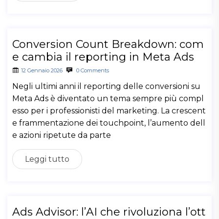
Conversion Count Breakdown: com
e cambia il reporting in Meta Ads
12 Gennaio 2026
0 Comments
Negli ultimi anni il reporting delle conversioni su
Meta Ads è diventato un tema sempre più compl
esso per i professionisti del marketing. La crescent
e frammentazione dei touchpoint, l’aumento dell
e azioni ripetute da parte
Leggi tutto
Ads Advisor: l’AI che rivoluziona l’ott