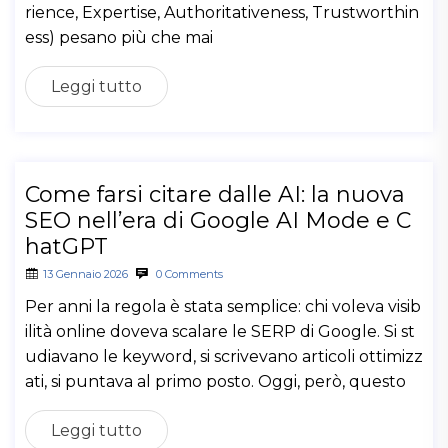
rience, Expertise, Authoritativeness, Trustworthin
ess) pesano più che mai
Leggi tutto
Come farsi citare dalle AI: la nuova
SEO nell’era di Google AI Mode e C
hatGPT
13 Gennaio 2026
0 Comments
Per anni la regola è stata semplice: chi voleva visib
ilità online doveva scalare le SERP di Google. Si st
udiavano le keyword, si scrivevano articoli ottimizz
ati, si puntava al primo posto. Oggi, però, questo
Leggi tutto