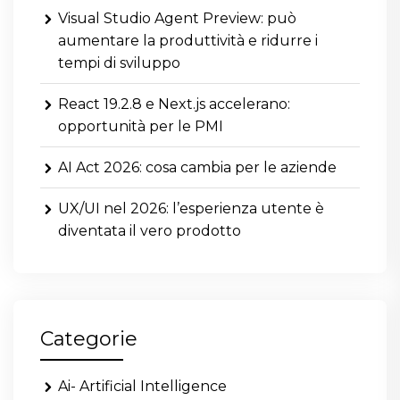
Visual Studio Agent Preview: può
aumentare la produttività e ridurre i
tempi di sviluppo
React 19.2.8 e Next.js accelerano:
opportunità per le PMI
AI Act 2026: cosa cambia per le aziende
UX/UI nel 2026: l’esperienza utente è
diventata il vero prodotto
Categorie
Ai- Artificial Intelligence