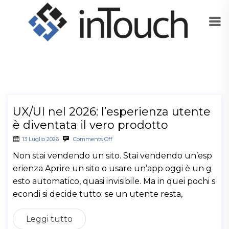
UX/UI nel 2026: l’esperienza utente
è diventata il vero prodotto
13 Luglio 2026
Comments Off
Non stai vendendo un sito. Stai vendendo un’esp
erienza Aprire un sito o usare un’app oggi è un g
esto automatico, quasi invisibile. Ma in quei pochi s
econdi si decide tutto: se un utente resta,
Leggi tutto