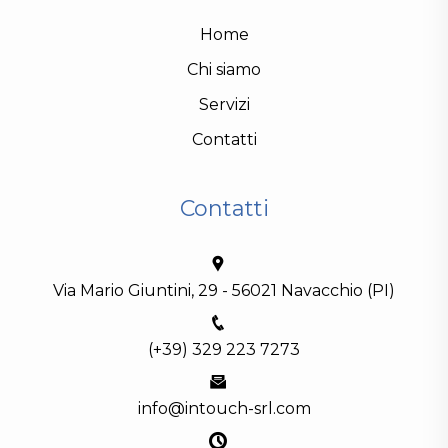
Home
Chi siamo
Servizi
Contatti
Contatti
Via Mario Giuntini, 29 - 56021 Navacchio (PI)
(+39) 329 223 7273
info@intouch-srl.com