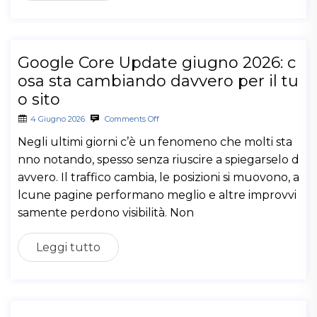
Google Core Update giugno 2026: c
osa sta cambiando davvero per il tu
o sito
4 Giugno 2026
Comments Off
Negli ultimi giorni c’è un fenomeno che molti sta
nno notando, spesso senza riuscire a spiegarselo d
avvero. Il traffico cambia, le posizioni si muovono, a
lcune pagine performano meglio e altre improvvi
samente perdono visibilità. Non
Leggi tutto