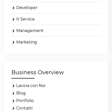
Developer
It Service
Management
Marketing
Business Overview
Lavora con Noi
Blog
Portfolio
Contatti