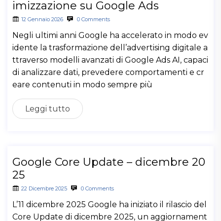
imizzazione su Google Ads
12 Gennaio 2026
0 Comments
Negli ultimi anni Google ha accelerato in modo ev
idente la trasformazione dell’advertising digitale a
ttraverso modelli avanzati di Google Ads AI, capaci
di analizzare dati, prevedere comportamenti e cr
eare contenuti in modo sempre più
Leggi tutto
Google Core Update – dicembre 20
25
22 Dicembre 2025
0 Comments
L’11 dicembre 2025 Google ha iniziato il rilascio del
Core Update di dicembre 2025, un aggiornament