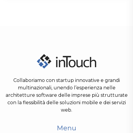
Collaboriamo con startup innovative e grandi
multinazionali, unendo l’esperienza nelle
architetture software delle imprese più strutturate
con la flessibilità delle soluzioni mobile e dei servizi
web.
Menu