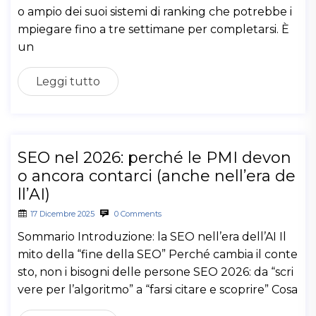
o ampio dei suoi sistemi di ranking che potrebbe i
mpiegare fino a tre settimane per completarsi. È
un
Leggi tutto
SEO nel 2026: perché le PMI devon
o ancora contarci (anche nell’era de
ll’AI)
17 Dicembre 2025
0 Comments
Sommario Introduzione: la SEO nell’era dell’AI Il
mito della “fine della SEO” Perché cambia il conte
sto, non i bisogni delle persone SEO 2026: da “scri
vere per l’algoritmo” a “farsi citare e scoprire” Cosa