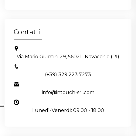
Contatti
Via Mario Giuntini 29, 56021- Navacchio (PI)
(+39) 329 223 7273
info@intouch-srl.com
Lunedì-Venerdì: 09:00 - 18:00