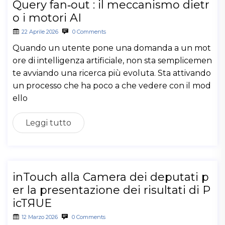
Query fan‑out : il meccanismo dietr
o i motori AI
22 Aprile 2026
0 Comments
Quando un utente pone una domanda a un mot
ore di intelligenza artificiale, non sta semplicemen
te avviando una ricerca più evoluta. Sta attivando
un processo che ha poco a che vedere con il mod
ello
Leggi tutto
inTouch alla Camera dei deputati p
er la presentazione dei risultati di P
icTЯUE
12 Marzo 2026
0 Comments