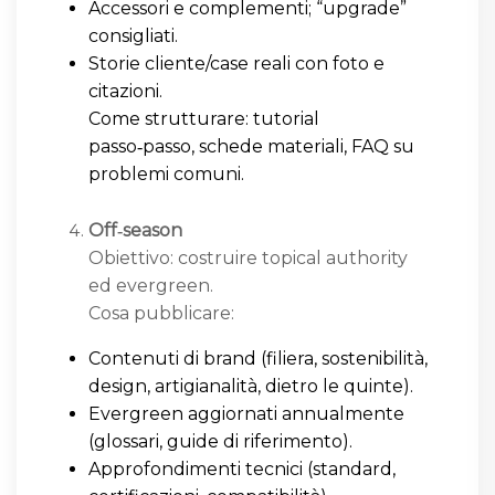
Accessori e complementi; “upgrade”
consigliati.
Storie cliente/case reali con foto e
citazioni.
Come strutturare: tutorial
passo‑passo, schede materiali, FAQ su
problemi comuni.
Off‑season
Obiettivo: costruire topical authority
ed evergreen.
Cosa pubblicare:
Contenuti di brand (filiera, sostenibilità,
design, artigianalità, dietro le quinte).
Evergreen aggiornati annualmente
(glossari, guide di riferimento).
Approfondimenti tecnici (standard,