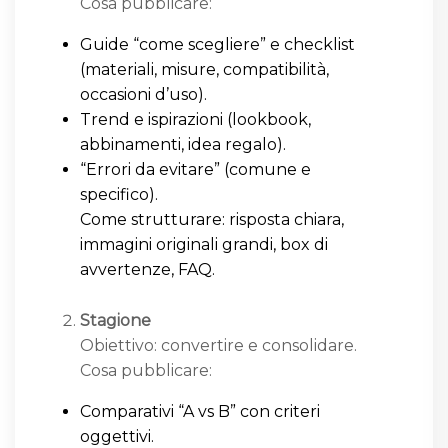
Cosa pubblicare:
Guide “come scegliere” e checklist
(materiali, misure, compatibilità,
occasioni d’uso).
Trend e ispirazioni (lookbook,
abbinamenti, idea regalo).
“Errori da evitare” (comune e
specifico).
Come strutturare: risposta chiara,
immagini originali grandi, box di
avvertenze, FAQ.
Stagione
Obiettivo: convertire e consolidare.
Cosa pubblicare:
Comparativi “A vs B” con criteri
oggettivi.