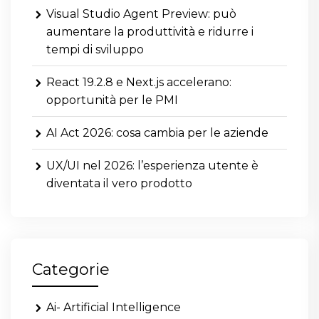
Visual Studio Agent Preview: può
aumentare la produttività e ridurre i
tempi di sviluppo
React 19.2.8 e Next.js accelerano:
opportunità per le PMI
AI Act 2026: cosa cambia per le aziende
UX/UI nel 2026: l’esperienza utente è
diventata il vero prodotto
Categorie
Ai- Artificial Intelligence