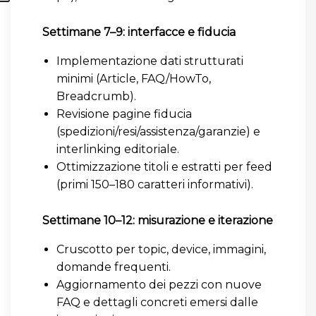
Settimane 7–9: interfacce e fiducia
Implementazione dati strutturati
minimi (Article, FAQ/HowTo,
Breadcrumb).
Revisione pagine fiducia
(spedizioni/resi/assistenza/garanzie) e
interlinking editoriale.
Ottimizzazione titoli e estratti per feed
(primi 150–180 caratteri informativi).
Settimane 10–12: misurazione e iterazione
Cruscotto per topic, device, immagini,
domande frequenti.
Aggiornamento dei pezzi con nuove
FAQ e dettagli concreti emersi dalle