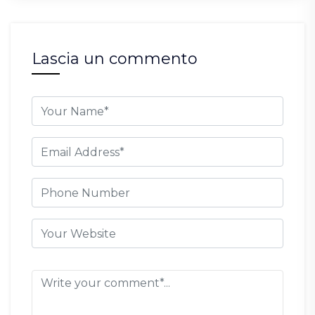
Lascia un commento