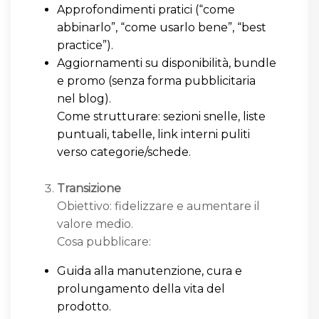
Approfondimenti pratici (“come
abbinarlo”, “come usarlo bene”, “best
practice”).
Aggiornamenti su disponibilità, bundle
e promo (senza forma pubblicitaria
nel blog).
Come strutturare: sezioni snelle, liste
puntuali, tabelle, link interni puliti
verso categorie/schede.
Transizione
Obiettivo: fidelizzare e aumentare il
valore medio.
Cosa pubblicare:
Guida alla manutenzione, cura e
prolungamento della vita del
prodotto.