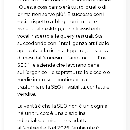
“Questa cosa cambierà tutto, quello di
prima non serve più”. È successo con i
social rispetto ai blog, con il mobile
rispetto al desktop, con gli assistenti
vocali rispetto alle query testuali. Sta
succedendo con l’intelligenza artificiale
applicata alla ricerca. Eppure, a distanza
di mesi dall’ennesimo “annuncio di fine
SEO”, le aziende che lavorano bene
sull’organico—e soprattutto le piccole e
medie imprese—continuano a
trasformare la SEO in visibilità, contatti e
vendite.
La verità è che la SEO non è un dogma
né un trucco: è una disciplina
editoriale‑tecnica che si adatta
all’ambiente. Nel 2026 l’ambiente è