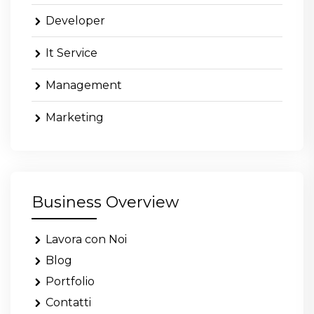
Developer
It Service
Management
Marketing
Business Overview
Lavora con Noi
Blog
Portfolio
Contatti