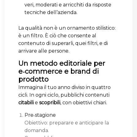
veri, moderati e arricchiti da risposte
tecniche dell’azienda.
La qualità non è un ornamento stilistico:
è un filtro. È ciò che consente al
contenuto di superarli, quei filtri, e di
arrivare alle persone.
Un metodo editoriale per
e‑commerce e brand di
prodotto
Immagina il tuo anno diviso in quattro
cicli. In ogni ciclo, pubblichi contenuti
citabili
e
scopribili
, con obiettivi chiari.
Pre‑stagione
Obiettivo: preparare e anticipare la
domanda.