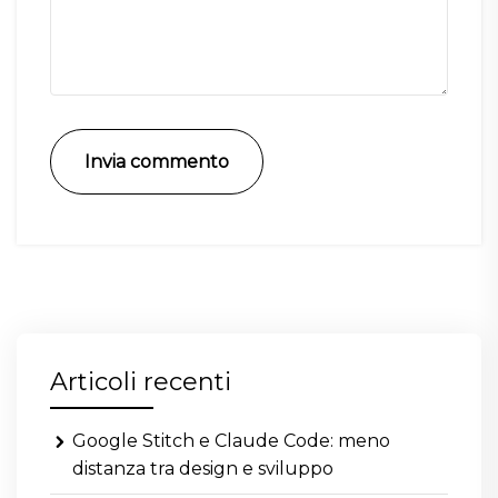
Invia commento
Articoli recenti
Google Stitch e Claude Code: meno
distanza tra design e sviluppo