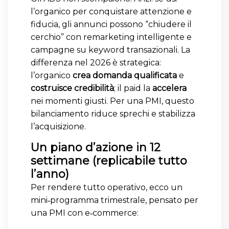
l’organico per conquistare attenzione e
fiducia, gli annunci possono “chiudere il
cerchio” con remarketing intelligente e
campagne su keyword transazionali. La
differenza nel 2026 è strategica:
l’organico
crea domanda qualificata
e
costruisce credibilità
; il paid la
accelera
nei momenti giusti. Per una PMI, questo
bilanciamento riduce sprechi e stabilizza
l’acquisizione.
Un piano d’azione in 12
settimane (replicabile tutto
l’anno)
Per rendere tutto operativo, ecco un
mini‑programma trimestrale, pensato per
una PMI con e‑commerce: