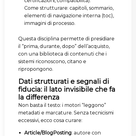
certificazioni, compatibilità).
Come strutturare: capitoli, sommario,
elementi di navigazione interna (toc),
immagini di processo.
Questa disciplina permette di presidiare
il “prima, durante, dopo” dell’acquisto,
con una biblioteca di contenuti che i
sistemi riconoscono, citano e
ripropongono.
Dati strutturati e segnali di
fiducia: il lato invisibile che fa
la differenza
Non basta il testo: i motori “leggono”
metadati e marcature. Senza tecnicismi
eccessivi, ecco cosa curare:
Article/BlogPosting
: autore con