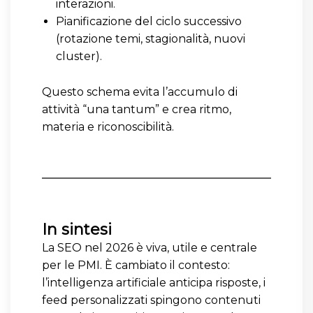
interazioni.
Pianificazione del ciclo successivo
(rotazione temi, stagionalità, nuovi
cluster).
Questo schema evita l’accumulo di
attività “una tantum” e crea ritmo,
materia e riconoscibilità.
In sintesi
La SEO nel 2026 è viva, utile e centrale
per le PMI. È cambiato il contesto:
l’intelligenza artificiale anticipa risposte, i
feed personalizzati spingono contenuti